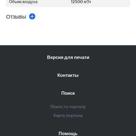
Объем воздуха
12500 м³/ч
Отзывы
Версия для печати
Контакты
Поиск
Поиск по порталу
Карта портала
Помощь