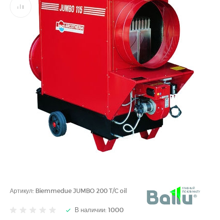
Артикул:
Biemmedue JUMBO 200 T/C oil
В наличии: 1000