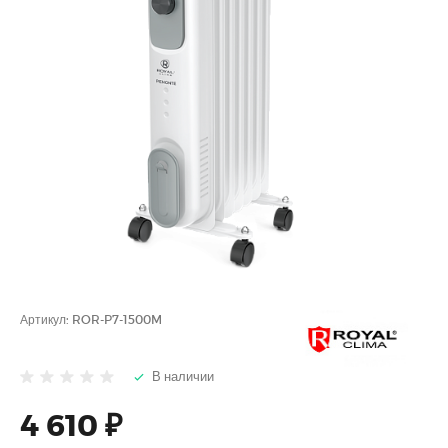
Артикул:
ROR-P7-1500M
В наличии
4 610 ₽