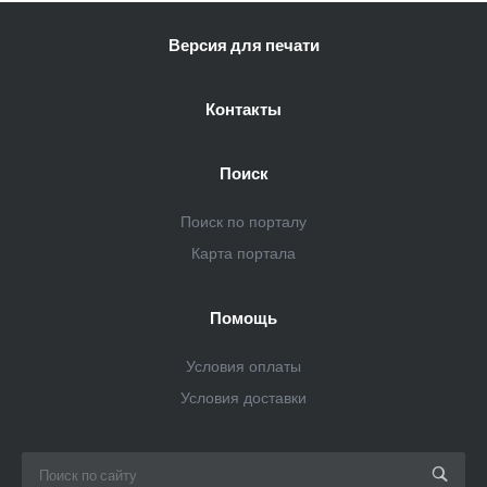
Версия для печати
Контакты
Поиск
Поиск по порталу
Карта портала
Помощь
Условия оплаты
Условия доставки