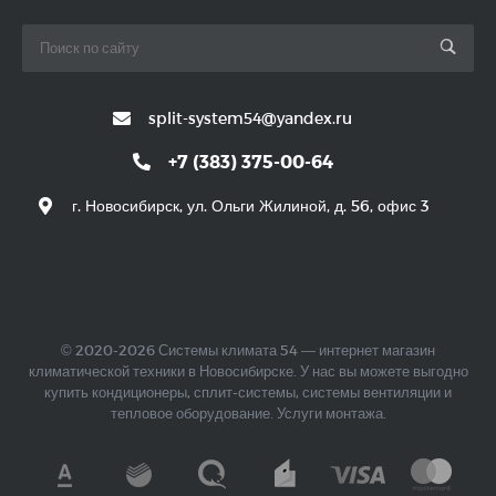
split-system54@yandex.ru
+7 (383) 375-00-64
г. Новосибирск, ул. Ольги Жилиной, д. 56, офис 3
© 2020-2026 Системы климата 54 — интернет магазин
климатической техники в Новосибирске. У нас вы можете выгодно
купить кондиционеры, сплит-системы, системы вентиляции и
тепловое оборудование. Услуги монтажа.