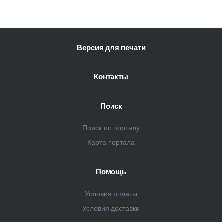
Версия для печати
Контакты
Поиск
Поиск по порталу
Карта портала
Помощь
Условия оплаты
Условия доставки