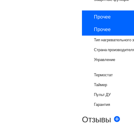
Прочее
Прочее
Тип нагревательного 
Страна производител
Управление
Термостат
Таймер
Пульт ДУ
Гарантия
Отзывы