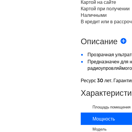
Картой на сайте
Картой при получении
Наличными
В кредит или в рассроч
Описание
Прозрачная ультрат
Предназначен для 
радиоупровляймого 
Ресурс 30 лет. Гарантия
Характеристи
Площадь помещения
Мощность
Модель