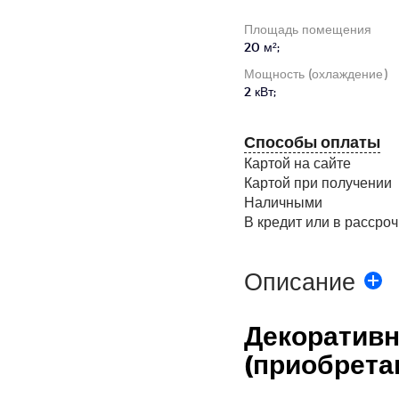
Площадь помещения
20 м²;
Мощность (охлаждение)
2 кВт;
Способы оплаты
Картой на сайте
Картой при получении
Наличными
В кредит или в рассроч
Описание
Декоратив
(приобрета