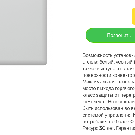
Позвонить
Возможность установки
стекла: белый, чёрный 
также выступают в ка
поверхности конвектор
Максимальная температ
месте выхода горячего 
класс защиты от перег
комплекте. Ножки-коле
быть использован во в
системой управления 
потребляет не более 0.
Ресурс 30 лет. Гарантия