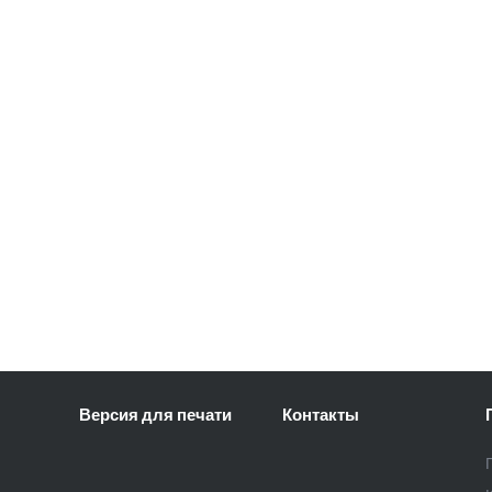
Версия для печати
Контакты