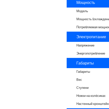
Мощность
Модель
Мощность (охлаждени
Потребляемая мощно
Электропитание
Напряжение
Энергопотребление
Габариты
Габариты
Вес
Ступени
Ножки на колёсиках
Настенный кронштейн