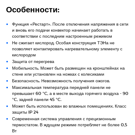
Особенности:
Функция «Рестарт». После отключения напряжения в сети
и вновь его подачи конвектор начинает работать в
соответствии с последним настроенным режимом
Не сжигает кислород. Особая конструкция ТЭНа не
позволяет контактировать нагревательному элементу с
кислородом
Защита от перегрева
Мобильность. Может быть размещен на кронштейнах на
стене или установлен на ножках с колесиками
Безопасность. Невозможность получения ожогов.
Максимальная температура передней панели не
превышает 60 °C, а в месте выхода горячего воздуха - 90
°C, задней панели 45 °C.
Может быть использован во влажных помещениях. Класс
защиты IP 24
Современная система управления с прецизионным
термостатом. В ждущем режиме потребляет не более 0,5
Вт