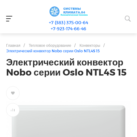
+7 (383) 375-00-64
+7-923-174-66-46
Главная
/
Тепловое оборудование
/
Конвекторы
/
Электрический конвектор Nobo серии Oslo NTL4S 15
Электрический конвектор
Nobo серии Oslo NTL4S 15