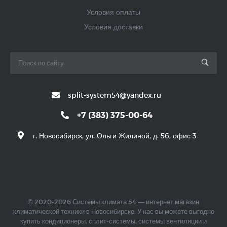
Условия оплаты
Условия доставки
split-system54@yandex.ru
+7 (383) 375-00-64
г. Новосибирск, ул. Ольги Жилиной, д. 56, офис 3
© 2020-2026 Системы климата 54 — интернет магазин
климатической техники в Новосибирске. У нас вы можете выгодно
купить кондиционеры, сплит-системы, системы вентиляции и