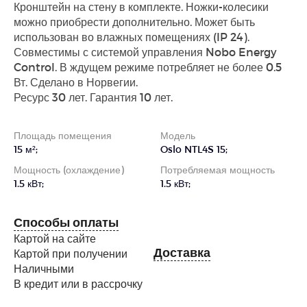
Кронштейн на стену в комплекте. Ножки-колесики
можно приобрести дополнительно. Может быть
использован во влажных помещениях (IP 24).
Совместимы с системой управления Nobo Energy
Control. В ждущем режиме потребляет не более 0.5
Вт. Сделано в Норвегии.
Ресурс 30 лет. Гарантия 10 лет.
Площадь помещения
Модель
15 м²;
Oslo NTL4S 15;
Мощность (охлаждение)
Потребляемая мощность
1.5 кВт;
1.5 кВт;
Способы оплаты
Картой на сайте
Доставка
Картой при получении
Наличными
В кредит или в рассрочку