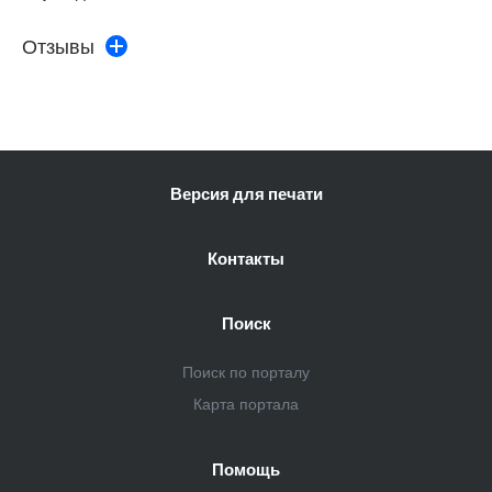
Отзывы
Версия для печати
Контакты
Поиск
Поиск по порталу
Карта портала
Помощь