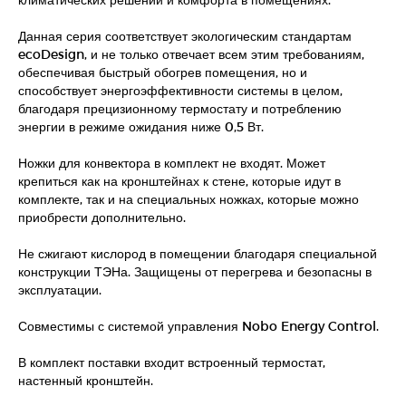
Данная серия соответствует экологическим стандартам
ecoDesign, и не только отвечает всем этим требованиям,
обеспечивая быстрый обогрев помещения, но и
способствует энергоэффективности системы в целом,
благодаря прецизионному термостату и потреблению
энергии в режиме ожидания ниже 0,5 Вт.
Ножки для конвектора в комплект не входят. Может
крепиться как на кронштейнах к стене, которые идут в
комплекте, так и на специальных ножках, которые можно
приобрести дополнительно.
Не сжигают кислород в помещении благодаря специальной
конструкции ТЭНа. Защищены от перегрева и безопасны в
эксплуатации.
Совместимы с системой управления Nobo Energy Control.
В комплект поставки входит встроенный термостат,
настенный кронштейн.