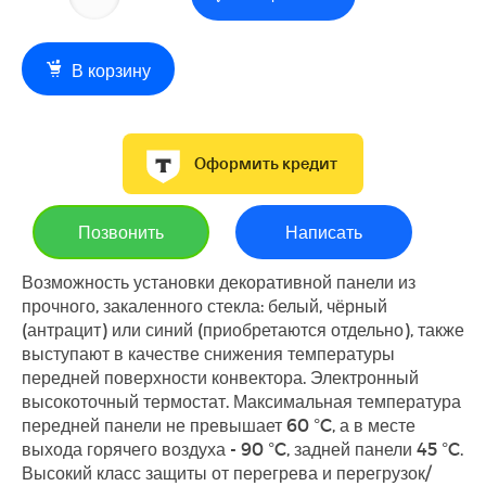
В корзину
Оформить кредит
Позвонить
Написать
Возможность установки декоративной панели из
прочного, закаленного стекла: белый, чёрный
(антрацит) или синий (приобретаются отдельно), также
выступают в качестве снижения температуры
передней поверхности конвектора. Электронный
высокоточный термостат. Максимальная температура
передней панели не превышает 60 °C, а в месте
выхода горячего воздуха - 90 °C, задней панели 45 °C.
Высокий класс защиты от перегрева и перегрузок/