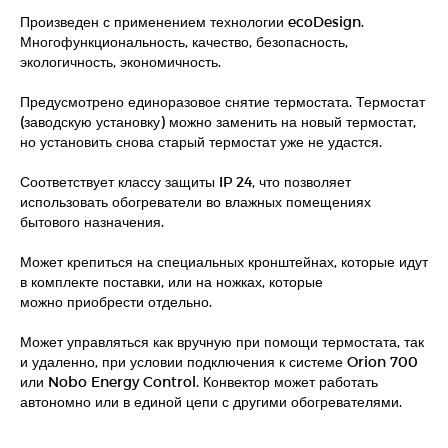
Произведен с применением технологии ecoDesign.
Многофункциональность, качество, безопасность,
экологичность, экономичность.
Предусмотрено единоразовое снятие термостата. Термостат
(заводскую установку) можно заменить на новый термостат,
но установить снова старый термостат уже не удастся.
Соответствует классу защиты IP 24, что позволяет
использовать обогреватели во влажных помещениях
бытового назначения.
Может крепиться на специальных кронштейнах, которые идут
в комплекте поставки, или на ножках, которые
можно приобрести отдельно.
Может управляться как вручную при помощи термостата, так
и удаленно, при условии подключения к системе Orion 700
или Nobo Energy Control. Конвектор может работать
автономно или в единой цепи с другими обогревателями.