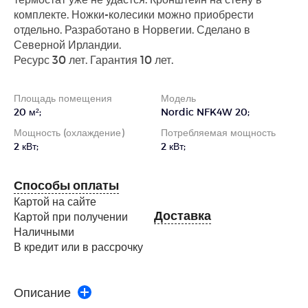
комплекте. Ножки-колесики можно приобрести
отдельно. Разработано в Норвегии. Сделано в
Северной Ирландии.
Ресурс 30 лет. Гарантия 10 лет.
Площадь помещения
Модель
20 м²;
Nordic NFK4W 20;
Мощность (охлаждение)
Потребляемая мощность
2 кВт;
2 кВт;
Способы оплаты
Картой на сайте
Доставка
Картой при получении
Наличными
В кредит или в рассрочку
Описание