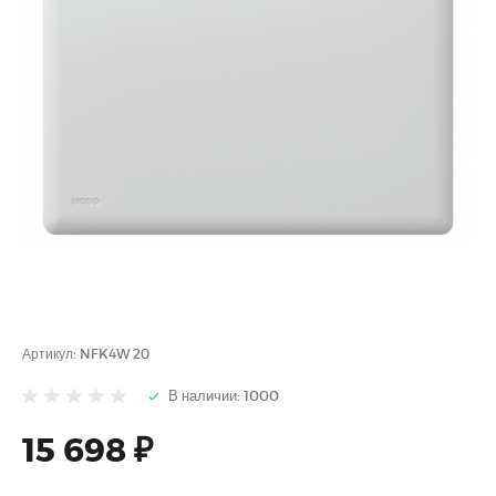
Артикул:
NFK4W 20
В наличии: 1000
15 698 ₽