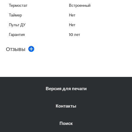
Термостат
Встроенный
Таймер
Нет
Пульт ДУ
Нет
Гарантия
10 лет
Отзывы
Версия для печати
Контакты
Поиск