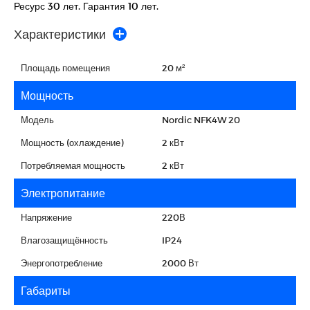
Ресурс 30 лет. Гарантия 10 лет.
Характеристики
Площадь помещения
20 м²
Мощность
Модель
Nordic NFK4W 20
Мощность (охлаждение)
2 кВт
Потребляемая мощность
2 кВт
Электропитание
Напряжение
220В
Влагозащищённость
IP24
Энергопотребление
2000 Вт
Габариты