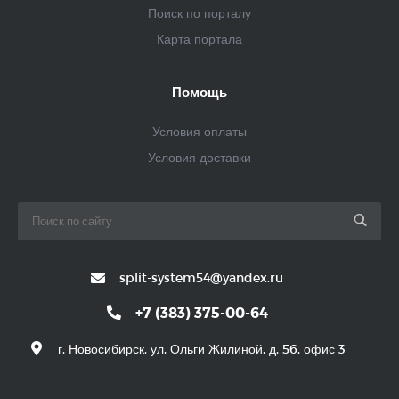
Поиск по порталу
Карта портала
Помощь
Условия оплаты
Условия доставки
split-system54@yandex.ru
+7 (383) 375-00-64
г. Новосибирск, ул. Ольги Жилиной, д. 56, офис 3