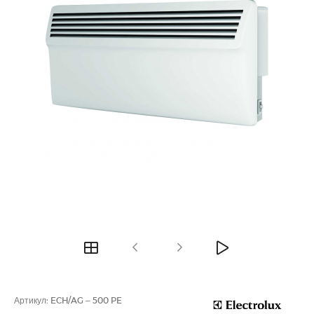
Артикул:
ECH/AG – 500 PE