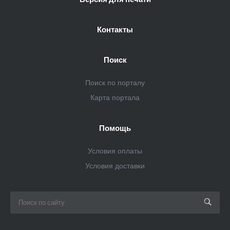
Контакты
Поиск
Поиск по порталу
Карта портала
Помощь
Условия оплаты
Условия доставки