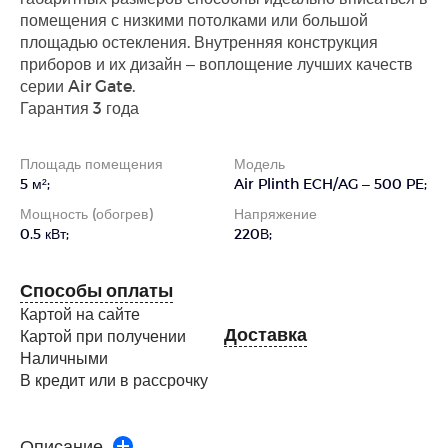
помещения с низкими потолками или большой
площадью остекления. Внутренняя конструкция
приборов и их дизайн – воплощение лучших качеств
серии Air Gate.
Гарантия 3 года
Площадь помещения
Модель
5 м²;
Air Plinth ECH/AG – 500 PE;
Мощность (обогрев)
Напряжение
0.5 кВт;
220В;
Способы оплаты
Картой на сайте
Доставка
Картой при получении
Наличными
В кредит или в рассрочку
Описание