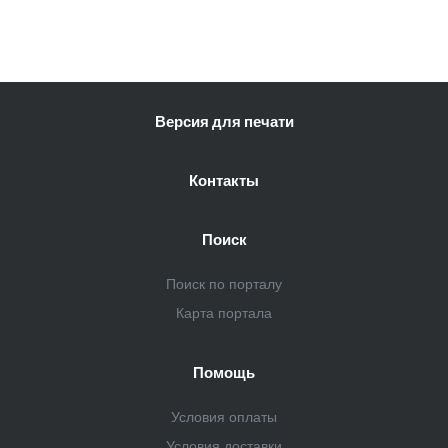
Версия для печати
Контакты
Поиск
Поиск по порталу
Карта портала
Помощь
Условия оплаты
Условия доставки