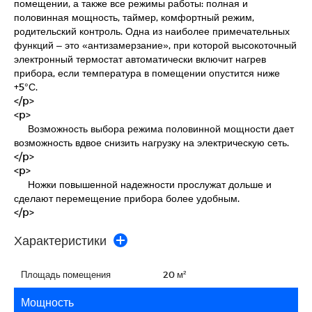
помещении, а также все режимы работы: полная и
половинная мощность, таймер, комфортный режим,
родительский контроль. Одна из наиболее примечательных
функций – это «антизамерзание», при которой высокоточный
электронный термостат автоматически включит нагрев
прибора, если температура в помещении опустится ниже
+5°С.
</p>
<p>
Возможность выбора режима половинной мощности дает
возможность вдвое снизить нагрузку на электрическую сеть.
</p>
<p>
Ножки повышенной надежности прослужат дольше и
сделают перемещение прибора более удобным.
</p>
Характеристики
Площадь помещения
20 м²
Мощность