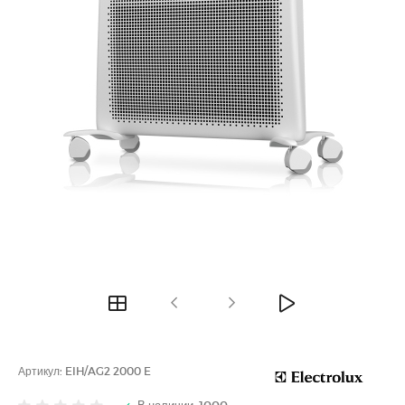
Артикул:
EIH/AG2 2000 E
В наличии: 1000