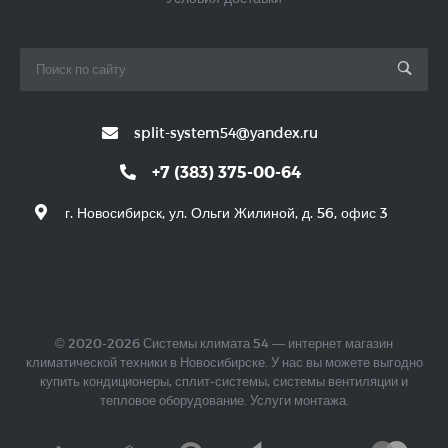
split-system54@yandex.ru
+7 (383) 375-00-64
г. Новосибирск, ул. Ольги Жилиной, д. 56, офис 3
© 2020-2026 Системы климата 54 — интернет магазин
климатической техники в Новосибирске. У нас вы можете выгодно
купить кондиционеры, сплит-системы, системы вентиляции и
тепловое оборудование. Услуги монтажа.