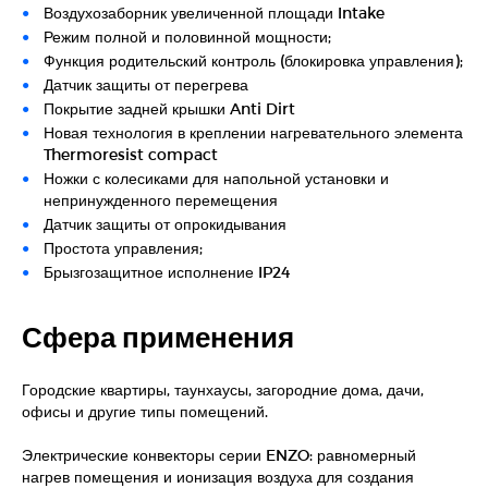
Воздухозаборник увеличенной площади Intake
Режим полной и половинной мощности;
Функция родительский контроль (блокировка управления);
Датчик защиты от перегрева
Покрытие задней крышки Anti Dirt
Новая технология в креплении нагревательного элемента
Thermoresist compact
Ножки с колесиками для напольной установки и
непринужденного перемещения
Датчик защиты от опрокидывания
Простота управления;
Брызгозащитное исполнение IP24
Сфера применения
Городские квартиры, таунхаусы, загородние дома, дачи,
офисы и другие типы помещений.
Электрические конвекторы серии ENZO: равномерный
нагрев помещения и ионизация воздуха для создания