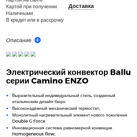
Доставка
Картой при получении
Наличными
В кредит или в рассрочку
Описание
Электрический конвектор Ballu
серии Camino ENZO
Выразительный индивидуальный стиль, созданный
итальянским дизайн-бюро
Высоконадежный механический термостат;
Монолитный нагревательный элемент нового поколения
Double G Force
Инновационная система равномерной конвекции
Homogeneous flow;