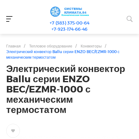
+7 (383) 375-00-64
+7-923-174-66-46
Главная
/
Тепловое оборудование
/
Конвекторы
/
Электрический конвектор Ballu серии ENZO BEC/EZMR-1000 с
механическим термостатом
Электрический конвектор
Ballu серии ENZO
BEC/EZMR-1000 с
механическим
термостатом