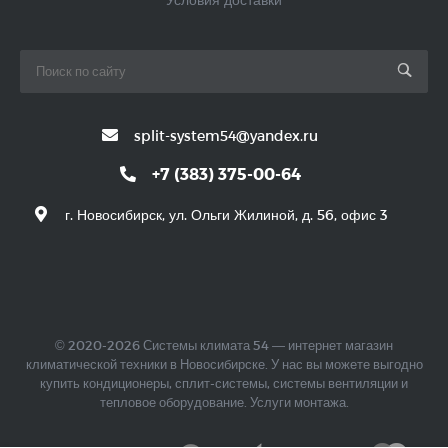
split-system54@yandex.ru
+7 (383) 375-00-64
г. Новосибирск, ул. Ольги Жилиной, д. 56, офис 3
© 2020-2026 Системы климата 54 — интернет магазин
климатической техники в Новосибирске. У нас вы можете выгодно
купить кондиционеры, сплит-системы, системы вентиляции и
тепловое оборудование. Услуги монтажа.