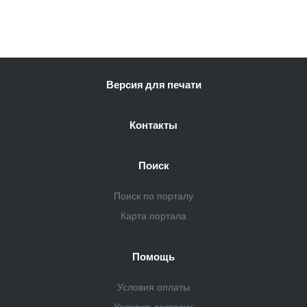
Версия для печати
Контакты
Поиск
Поиск по порталу
Карта портала
Помощь
Условия оплаты
Условия доставки