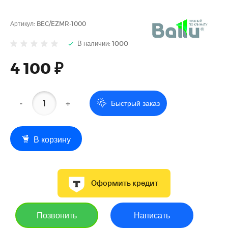
Артикул:
BEC/EZMR-1000
В наличии: 1000
4 100 ₽
-
+
Быстрый заказ
В корзину
Оформить кредит
Позвонить
Написать