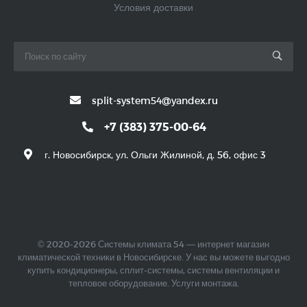
Условия доставки
split-system54@yandex.ru
+7 (383) 375-00-64
г. Новосибирск, ул. Ольги Жилиной, д. 56, офис 3
© 2020-2026 Системы климата 54 — интернет магазин
климатической техники в Новосибирске. У нас вы можете выгодно
купить кондиционеры, сплит-системы, системы вентиляции и
тепловое оборудование. Услуги монтажа.