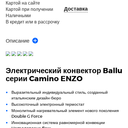
Картой на сайте
Доставка
Картой при получении
Наличными
В кредит или в рассрочку
Описание
Электрический конвектор Ballu
серии Camino ENZO
Выразительный индивидуальный стиль, созданный
итальянским дизайн-бюро
Высокоточный электронный термостат
Монолитный нагревательный элемент нового поколения
Double G Force
Инновационная система равномерной конвекции