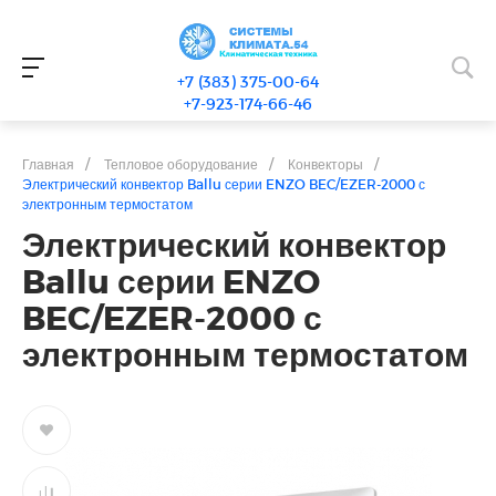
+7 (383) 375-00-64
+7-923-174-66-46
Главная
/
Тепловое оборудование
/
Конвекторы
/
Электрический конвектор Ballu серии ENZO BEC/EZER-2000 с
электронным термостатом
Электрический конвектор
Ballu серии ENZO
BEC/EZER-2000 с
электронным термостатом