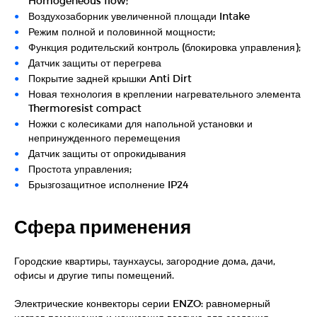
Homogeneous flow;
Воздухозаборник увеличенной площади Intake
Режим полной и половинной мощности;
Функция родительский контроль (блокировка управления);
Датчик защиты от перегрева
Покрытие задней крышки Anti Dirt
Новая технология в креплении нагревательного элемента
Thermoresist compact
Ножки с колесиками для напольной установки и
непринужденного перемещения
Датчик защиты от опрокидывания
Простота управления;
Брызгозащитное исполнение IP24
Сфера применения
Городские квартиры, таунхаусы, загородние дома, дачи,
офисы и другие типы помещений.
Электрические конвекторы серии ENZO: равномерный