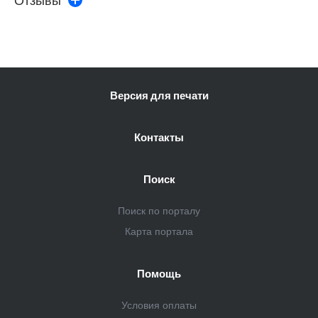
Версия для печати
Контакты
Поиск
Поиск по порталу
Карта портала
Помощь
Условия оплаты