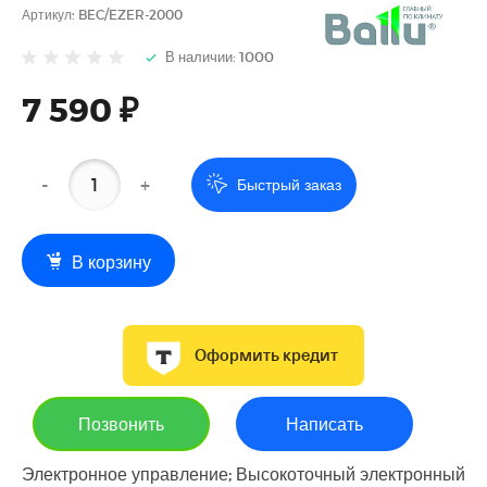
Артикул:
BEC/EZER-2000
В наличии: 1000
7 590 ₽
-
+
Быстрый заказ
В корзину
Оформить кредит
Позвонить
Написать
Электронное управление; Высокоточный электронный