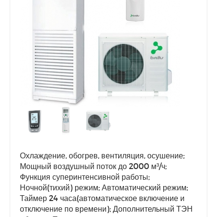
Охлаждение, обогрев, вентиляция, осушение;
Мощный воздушный поток до 2000 м³/ч;
Функция суперинтенсивной работы;
Ночной(тихий) режим; Автоматический режим;
Таймер 24 часа(автоматическое включение и
отключение по времени); Дополнительный ТЭН