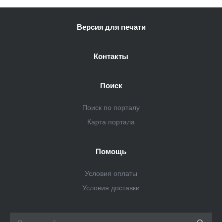
Версия для печати
Контакты
Поиск
Поиск по порталу
Карта портала
Помощь
Условия оплаты
Условия доставки