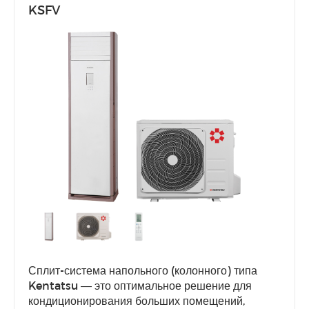
KSFV
Сплит-система напольного (колонного) типа
Kentatsu — это оптимальное решение для
кондиционирования больших помещений,