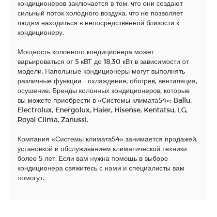
кондиционеров заключается в том, что они создают
сильный поток холодного воздуха, что не позволяет
людям находиться в непосредственной близости к
кондиционеру.
Мощность колонного кондиционера может
варьироваться от 5 кВТ до 18,30 кВт в зависимости от
модели. Напольные кондиционеры могут выполнять
различные функции - охлаждение, обогрев, вентиляция,
осушение. Бренды колонных кондиционеров, которые
вы можете приобрести в «Системы климата54»: Ballu,
Electrolux, Energolux, Haier, Hisense, Kentatsu, LG,
Royal Clima, Zanussi.
Компания «Системы климата54» занимается продажей,
установкой и обслуживанием климатической техники
более 5 лет. Если вам нужна помощь в выборе
кондиционера свяжитесь с нами и специалисты вам
помогут.