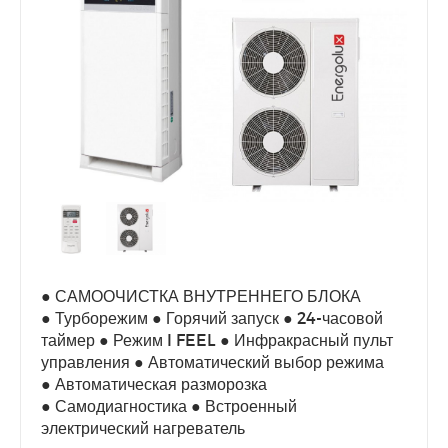
● САМООЧИСТКА ВНУТРЕННЕГО БЛОКА
● Турборежим ● Горячий запуск ● 24-часовой
таймер ● Режим I FEEL ● Инфракрасный пульт
управления ● Автоматический выбор режима
● Автоматическая разморозка
● Самодиагностика ● Встроенный
электрический нагреватель