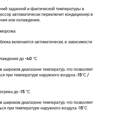
ений заданной и фактической температуры в
ессор автоматически переключит кондиционер в
ения или охлаждения.
зморозка
блока включается автоматически, в зависимости
лаждения до -40 °С
в широком диапазоне температур, что позволяет
я при температуре наружного воздуха -15°С /
грева до -15 °С
в широком диапазоне температур, что позволяет
ся при температуре наружного воздуха -15°С