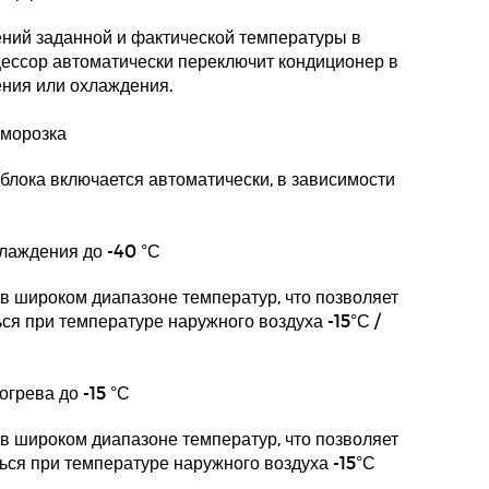
ений заданной и фактической температуры в
ессор автоматически переключит кондиционер в
ения или охлаждения.
зморозка
блока включается автоматически, в зависимости
лаждения до -40 °С
в широком диапазоне температур, что позволяет
я при температуре наружного воздуха -15°С /
грева до -15 °С
в широком диапазоне температур, что позволяет
ся при температуре наружного воздуха -15°С