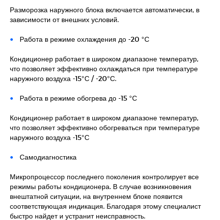
Разморозка наружного блока включается автоматически, в
зависимости от внешних условий.
Работа в режиме охлаждения до -20 °С
Кондиционер работает в широком диапазоне температур,
что позволяет эффективно охлаждаться при температуре
наружного воздуха -15°С / -20°С.
Работа в режиме обогрева до -15 °С
Кондиционер работает в широком диапазоне температур,
что позволяет эффективно обогреваться при температуре
наружного воздуха -15°С
Самодиагностика
Микропроцессор последнего поколения контролирует все
режимы работы кондиционера. В случае возникновения
внештатной ситуации, на внутреннем блоке появится
соответствующая индикация. Благодаря этому специалист
быстро найдет и устранит неисправность.