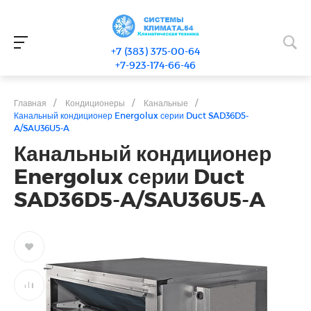
+7 (383) 375-00-64
+7-923-174-66-46
Главная
/
Кондиционеры
/
Канальные
/
Канальный кондиционер Energolux серии Duct SAD36D5-
A/SAU36U5-A
Канальный кондиционер
Energolux серии Duct
SAD36D5-A/SAU36U5-A