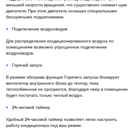
меньшей скорости вращения, что существенно снижает шум
двигателя. При этом двигатель оснащен специальными
бесшумными подшипниками.
Подключение воздуховодов
Для распределения кондиционированного воздуха по
помещениям возможно упрощенное подключение
воздуховодов.
Горячий запуск
В режиме обогрева функция Горячего запуска блокирует
вентилятор внутреннего блока до техпор, пока
теплообменник не прогреется, благодаря чему в помещение
будет поступать только теплый воздух.
24-часовой таймер
Удобный 24-часовой таймер позволяет легко настроить
работу кондиционера под ваш режим.