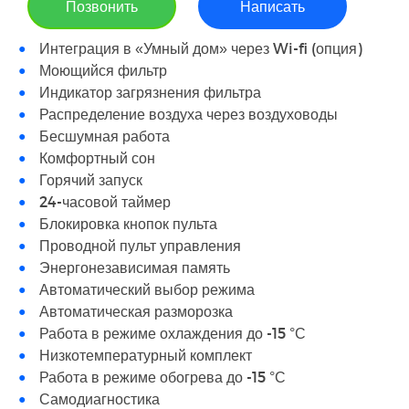
Позвонить
Написать
Интеграция в «Умный дом» через Wi-fi (опция)
Моющийся фильтр
Индикатор загрязнения фильтра
Распределение воздуха через воздуховоды
Бесшумная работа
Комфортный сон
Горячий запуск
24-часовой таймер
Блокировка кнопок пульта
Проводной пульт управления
Энергонезависимая память
Автоматический выбор режима
Автоматическая разморозка
Работа в режиме охлаждения до -15 °С
Низкотемпературный комплект
Работа в режиме обогрева до -15 °С
Самодиагностика