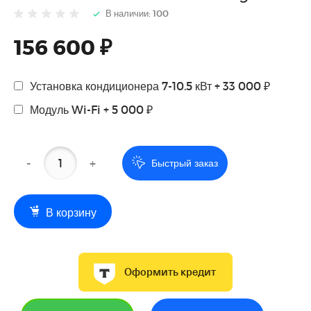
В наличии: 100
156 600 ₽
Установка кондиционера 7-10.5 кВт + 33 000 ₽
Модуль Wi-Fi + 5 000 ₽
-
+
Быстрый заказ
В корзину
Оформить кредит