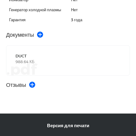
Генератор холодной плазмы
Нет
Гарантия
3 года
Документы
DUCT
988.64 КБ
.pdf
Отзывы
Версия для печати