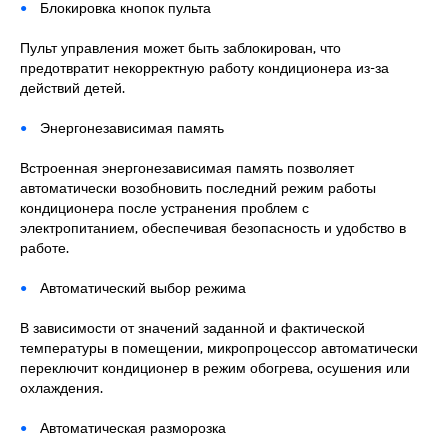
Блокировка кнопок пульта
Пульт управления может быть заблокирован, что
предотвратит некорректную работу кондиционера из-за
действий детей.
Энергонезависимая память
Встроенная энергонезависимая память позволяет
автоматически возобновить последний режим работы
кондиционера после устранения проблем с
электропитанием, обеспечивая безопасность и удобство в
работе.
Автоматический выбор режима
В зависимости от значений заданной и фактической
температуры в помещении, микропроцессор автоматически
переключит кондиционер в режим обогрева, осушения или
охлаждения.
Автоматическая разморозка