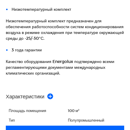
Низкотемпературный комплект
Низкотемпературный комплект предназначен для
обеспечения работоспособности систем кондиционирования
воздуха в режиме охлаждения при температуре окружающей
среды до -25/-30°С.
3 года гарантии
Качество оборудования Energolux подтверждено всеми
регламентирующими документами международных
климатических организаций.
Характеристики
Площадь помещения
100 м²
Тип
Полупромышленный