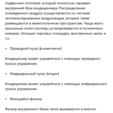
подвесным потолком, который полностью скрывает
внутренний блок кондиционера. Распределение
охлажденного воздуха осуществляется по системе
теплоизолированных воздуховодов, которые также
размещаются в межпотолочном пространстве. Чаще всего
канальные сплит-системы устанавливаются в гостиничных
номерах, больших торговых площадях, выставочных залах и
т.п.
Проводной пульт (в комплекте)
Кондиционер может управляться с помощью проводного
пульта управления.
Инфракрасный пульт (опция)
Кондиционер может управляться с помощью инфракрасного
пульта управления.
Моющийся фильтр
Фильтр внутреннего блока легко вынимается и моется.