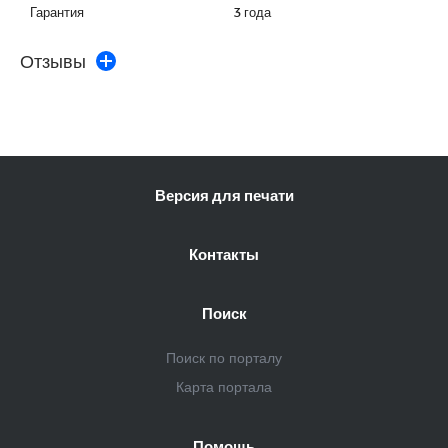
Гарантия
3 года
Отзывы
Версия для печати
Контакты
Поиск
Поиск по порталу
Карта портала
Помощь