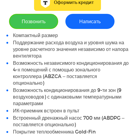
Оформить кредит
Позвонить
Написать
Компактный размер
Поддержание расхода воздуха и уровня шума на
уровне расчетного значения независимо от напора
вентилятора
Возможность независимого кондиционирования до
4-х помещений с помощью зонального
контроллера (ABZCA – поставляется
опционально)
Возможность кондиционирования до 9-ти зон (9
воздуховодов) с одинаковыми температурными
параметрами
ИК-приемник встроен в пульт
Встроенный дренажный насос 700 мм (ABDPG –
поставляется опционально)
Покрытие теплообменника Gold-Fin