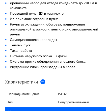
Дренажный насос для отвода конденсата до 700 м в
комплекте
Проводной пульт ДУ в комплекте
ИК-приемник встроен в пульт
Режимы: охлаждения, обогрева, поддержания
оптимальной влажности, вентиляции, автоматический
режим
Самодиагностика неполадок
Тёплый пуск
Тихая работа
Питание наружного блока - 3 фазы
Система против обледенения внешнего блока
Внутренние блоки произведены в Корее
Характеристики
Площадь помещения
150 м²
Тип
Полупромышленный