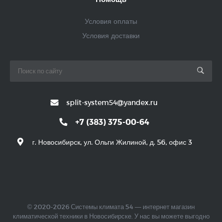
Условия оплаты
Условия доставки
split-system54@yandex.ru
+7 (383) 375-00-64
г. Новосибирск, ул. Ольги Жилиной, д. 56, офис 3
© 2020-2026 Системы климата 54 — интернет магазин
климатической техники в Новосибирске. У нас вы можете выгодно