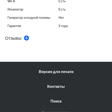
Wi-fi
Есть
Ионизатор
Есть
Генератор холодной плазмы
Нет
Гарантия
3 года
Отзывы
Версия для печати
Контакты
Поиск