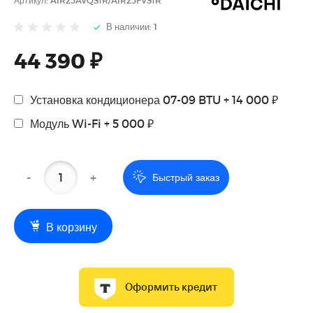
В наличии: 1
44 390 ₽
Установка кондиционера 07-09 BTU + 14 000 ₽
Модуль Wi-Fi + 5 000 ₽
-
+
Быстрый заказ
В корзину
Оформить кредит