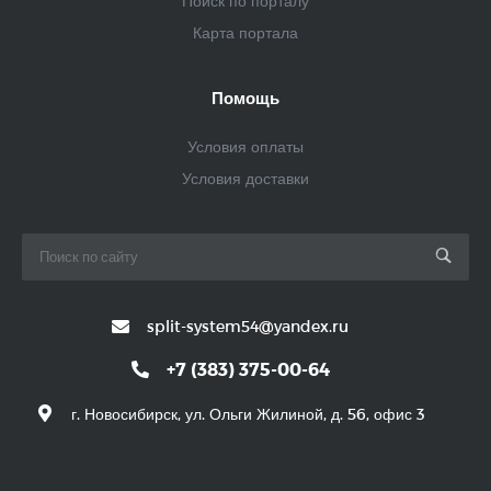
Поиск по порталу
Карта портала
Помощь
Условия оплаты
Условия доставки
split-system54@yandex.ru
+7 (383) 375-00-64
г. Новосибирск, ул. Ольги Жилиной, д. 56, офис 3