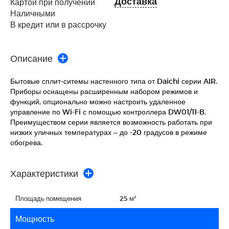
Доставка
Картой при получении
Наличными
В кредит или в рассрочку
Описание
Бытовые сплит-ситемы настенного типа от Daichi серии AIR.
Приборы оснащены расширенным набором режимов и
функций, опционально можно настроить удаленное
управление по Wi-Fi с помощью контроллера DW01/11-B.
Преимуществом серии является возможность работать при
низких уличных температурах – до -20 градусов в режиме
обогрева.
Характеристики
Площадь помещения
25 м²
Мощность