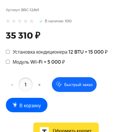
Артикул:
BRC-12AVI
В наличии: 100
35 310 ₽
Установка кондиционера 12 BTU + 15 000 ₽
Модуль Wi-Fi + 5 000 ₽
-
+
Быстрый заказ
В корзину
Оформить кредит