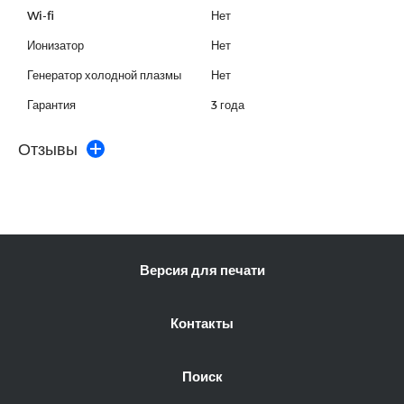
Wi-fi
Нет
Ионизатор
Нет
Генератор холодной плазмы
Нет
Гарантия
3 года
Отзывы
Версия для печати
Контакты
Поиск