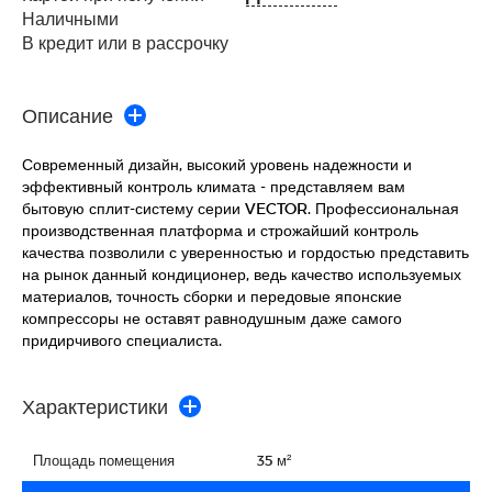
Наличными
В кредит или в рассрочку
Описание
Современный дизайн, высокий уровень надежности и
эффективный контроль климата - представляем вам
бытовую сплит-систему серии VECTOR. Профессиональная
производственная платформа и строжайший контроль
качества позволили с уверенностью и гордостью представить
на рынок данный кондиционер, ведь качество используемых
материалов, точность сборки и передовые японские
компрессоры не оставят равнодушным даже самого
придирчивого специалиста.
Характеристики
Площадь помещения
35 м²