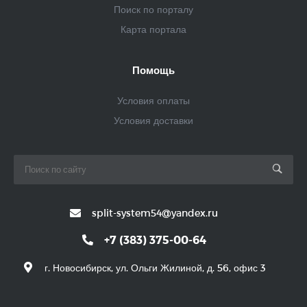
Поиск по порталу
Карта портала
Помощь
Условия оплаты
Условия доставки
split-system54@yandex.ru
+7 (383) 375-00-64
г. Новосибирск, ул. Ольги Жилиной, д. 56, офис 3