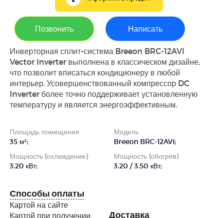
Позвонить
Написать
Инверторная сплит-система Breeon BRC-12AVI
Vector Inverter выполнена в классическом дизайне,
что позволит вписаться кондиционеру в любой
интерьер. Усовершенствованный компрессор DC
Inverter более точно поддерживает установленную
температуру и является энергоэффективным.
Площадь помещения
Модель
35 м²;
Breeon BRC-12AVI;
Мощность (охлаждение)
Мощность (обогрев)
3.20 кВт;
3.20 / 3.50 кВт;
Способы оплаты
Картой на сайте
Доставка
Картой при получении