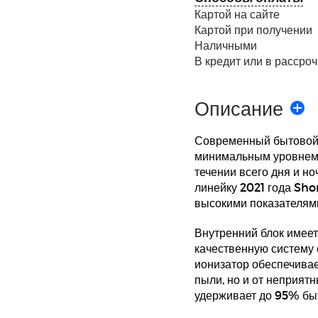
Картой на сайте
Картой при получении
Наличными
В кредит или в рассроч
Описание
Современный бытовой
минимальным уровнем 
течении всего дня и н
линейку 2021 года Sho
высокими показателям
Внутренний блок имеет
качественную систему 
ионизатор обеспечивае
пыли, но и от неприят
удерживает до 95% быт