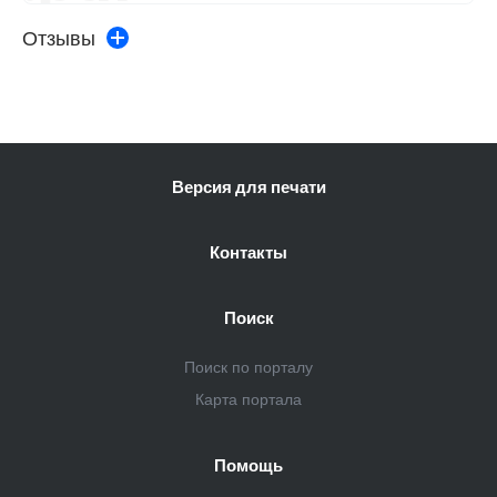
Отзывы
Версия для печати
Контакты
Поиск
Поиск по порталу
Карта портала
Помощь