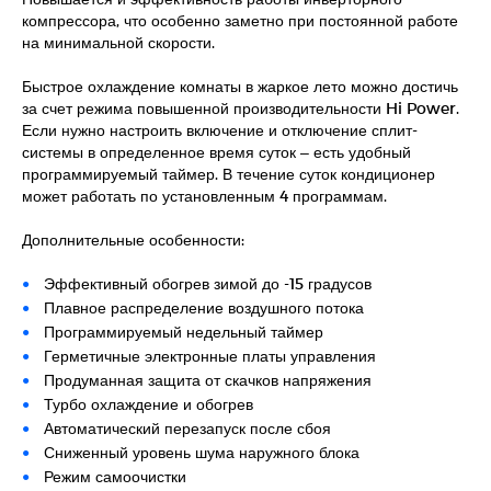
компрессора, что особенно заметно при постоянной работе
на минимальной скорости.
Быстрое охлаждение комнаты в жаркое лето можно достичь
за счет режима повышенной производительности Hi Power.
Если нужно настроить включение и отключение сплит-
системы в определенное время суток – есть удобный
программируемый таймер. В течение суток кондиционер
может работать по установленным 4 программам.
Дополнительные особенности:
Эффективный обогрев зимой до -15 градусов
Плавное распределение воздушного потока
Программируемый недельный таймер
Герметичные электронные платы управления
Продуманная защита от скачков напряжения
Турбо охлаждение и обогрев
Автоматический перезапуск после сбоя
Сниженный уровень шума наружного блока
Режим самоочистки