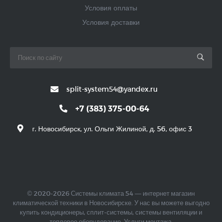
Условия оплаты
Условия доставки
split-system54@yandex.ru
+7 (383) 375-00-64
г. Новосибирск, ул. Ольги Жилиной, д. 56, офис 3
© 2020-2026 Системы климата 54 — интернет магазин
климатической техники в Новосибирске. У нас вы можете выгодно
купить кондиционеры, сплит-системы, системы вентиляции и
тепловое оборудование. Услуги монтажа.