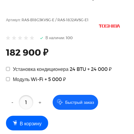
Артикул:
RAS-B18G3KVSG-E / RAS-18J2AVSG-E1
В наличии: 100
182 900 ₽
Установка кондиционера 24 BTU + 24 000 ₽
Модуль Wi-Fi + 5 000 ₽
-
+
Быстрый заказ
В корзину