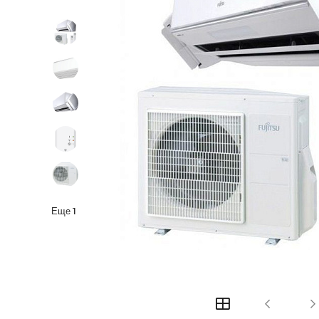
Еще
1