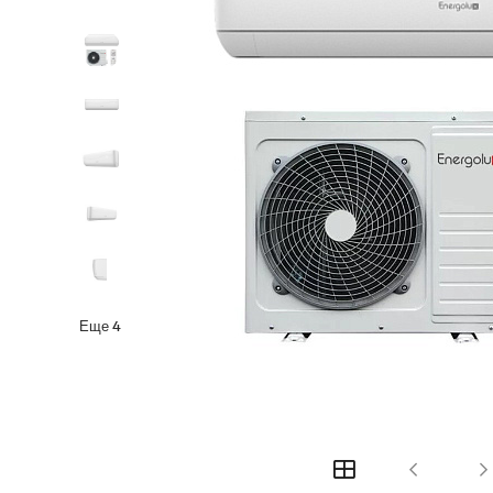
Еще
4