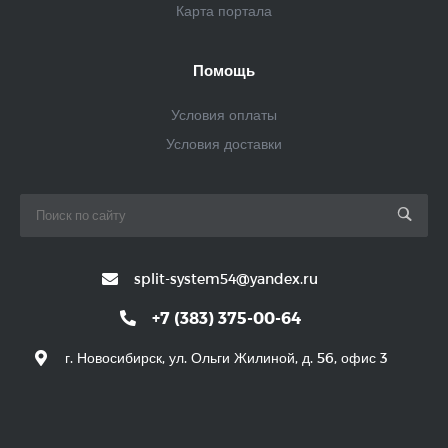
Карта портала
Помощь
Условия оплаты
Условия доставки
split-system54@yandex.ru
+7 (383) 375-00-64
г. Новосибирск, ул. Ольги Жилиной, д. 56, офис 3