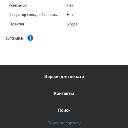
Ионизатор
Нет
Генератор холодной плазмы
Нет
Гарантия
3 года
Отзывы
Версия для печати
Контакты
Поиск
Поиск по порталу