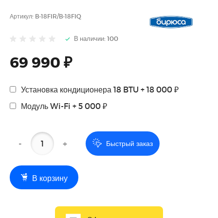
Артикул:
B-18FIR/B-18FIQ
В наличии: 100
69 990 ₽
Установка кондиционера 18 BTU + 18 000 ₽
Модуль Wi-Fi + 5 000 ₽
-
+
Быстрый заказ
В корзину