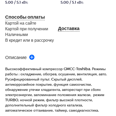
5.00 / 5.1 кВт;
5.00 / 5.1 кВт;
Способы оплаты
Картой на сайте
Доставка
Картой при получении
Наличными
В кредит или в рассрочку
Описание
Высокоэффективный компрессор GMCC-Toshiba. Режимы
работы : охладжение, обогрев, осушение, вентиляция, авто.
Русифицированный пульт. Cкрытый дисплей,
антикоррозийное покрытие, функция самоочистки,
обнаружение утечки хладагента, авторестарт при сбоях
электроэнергии, запоминание положения жалюзи, режим
TURBO, ночной режим, фильтр высокой плотности,
дополнительный фильтр холодного катализа,
автоматическое оттаивание, таймер, самодиагностика.