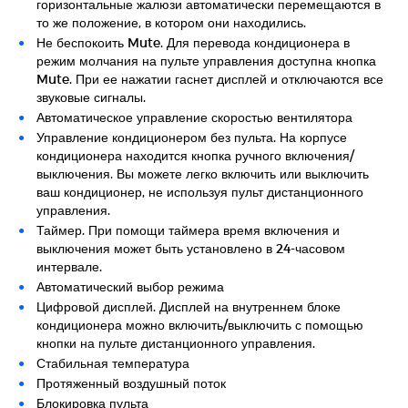
горизонтальные жалюзи автоматически перемещаются в
то же положение, в котором они находились.
Не беспокоить Mute. Для перевода кондиционера в
режим молчания на пульте управления доступна кнопка
Mute. При ее нажатии гаснет дисплей и отключаются все
звуковые сигналы.
Автоматическое управление скоростью вентилятора
Управление кондиционером без пульта. На корпусе
кондиционера находится кнопка ручного включения/
выключения. Вы можете легко включить или выключить
ваш кондиционер, не используя пульт дистанционного
управления.
Таймер. При помощи таймера время включения и
выключения может быть установлено в 24-часовом
интервале.
Автоматический выбор режима
Цифровой дисплей. Дисплей на внутреннем блоке
кондиционера можно включить/выключить с помощью
кнопки на пульте дистанционного управления.
Стабильная температура
Протяженный воздушный поток
Блокировка пульта