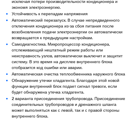
исключая потери производительности кондиционера и
экономя электроэнергию.
Устойчивость к перепадам напряжения
Автоматический перезапуск. В случае непредвиденного
отключения кондиционера из-за сбоя питания после
возобновления подачи электроэнергии он автоматически
возвращается к предыдущим настройкам.
Самодиагностика. Микропроцессор кондиционера,
отслеживающий нештатный режим работы или
неисправность узлов, автоматически выключит и защитит
систему. В это время на дисплее внутреннего блока
отобразится код ошибки или аварии.
Автоматическая очистка теплообменника наружного блока
Обнаружение утечки хладагента. Благодаря этой новой
функции внутренний блок подает сигнал тревоги, если
будет обнаружена утечка хладагента.
2 варианта присоединения трубопровода. Присоединение
соединительных трубопроводов и дренажного шланга
может выполняться как с левой, так и с правой стороны
внутреннего блока.