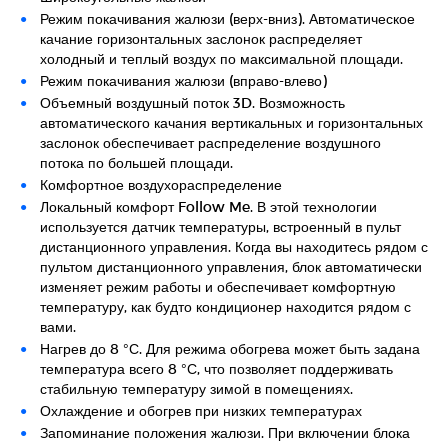
Режим покачивания жалюзи (верх-вниз). Автоматическое
качание горизонтальных заслонок распределяет
холодный и теплый воздух по максимальной площади.
Режим покачивания жалюзи (вправо-влево)
Объемный воздушный поток 3D. Возможность
автоматического качания вертикальных и горизонтальных
заслонок обеспечивает распределение воздушного
потока по большей площади.
Комфортное воздухораспределение
Локальный комфорт Follow Me. В этой технологии
используется датчик температуры, встроенный в пульт
дистанционного управления. Когда вы находитесь рядом с
пультом дистанционного управления, блок автоматически
изменяет режим работы и обеспечивает комфортную
температуру, как будто кондиционер находится рядом с
вами.
Нагрев до 8 °С. Для режима обогрева может быть задана
температура всего 8 °С, что позволяет поддерживать
стабильную температуру зимой в помещениях.
Охлаждение и обогрев при низких температурах
Запоминание положения жалюзи. При включении блока