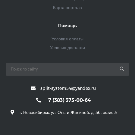
Карта портала
Помощь
Условия оплаты
Условия доставки
split-system54@yandex.ru
+7 (383) 375-00-64
г. Новосибирск, ул. Ольги Жилиной, д. 56, офис 3