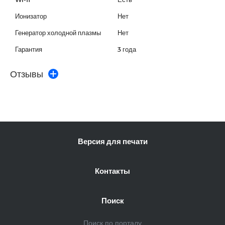
Ионизатор
Нет
Генератор холодной плазмы
Нет
Гарантия
3 года
Отзывы
Версия для печати
Контакты
Поиск
Поиск по порталу