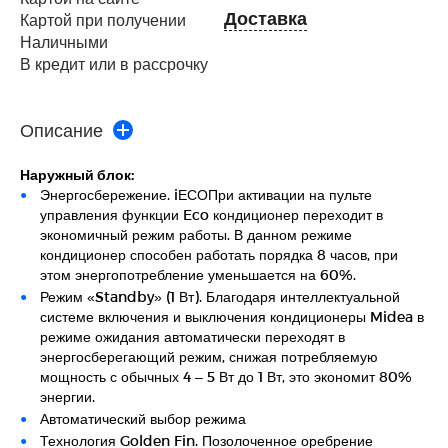
Доставка
Картой при получении
Наличными
В кредит или в рассрочку
Описание
Наружный блок:
Энергосбережение. iЕСОПри активации на пульте
управления функции Eco кондиционер переходит в
экономичный режим работы. В данном режиме
кондиционер способен работать порядка 8 часов, при
этом энергопотребление уменьшается на 60%.
Режим «Standby» (1 Вт). Благодаря интеллектуальной
системе включения и выключения кондиционеры Midea в
режиме ожидания автоматически переходят в
энергосберегающий режим, снижая потребляемую
мощность с обычных 4 – 5 Вт до 1 Вт, это экономит 80%
энергии.
Автоматический выбор режима
Технология Golden Fin. Позолоченное оребрение