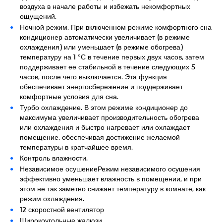
воздуха в начале работы и избежать некомфортных
ощущений.
Ночной режим. При включенном режиме комфортного сна
кондиционер автоматически увеличивает (в режиме
охлаждения) или уменьшает (в режиме обогрева)
температуру на 1 °С в течение первых двух часов, затем
поддерживает ее стабильной в течение следующих 5
часов, после чего выключается. Эта функция
обеспечивает энергосбережение и поддерживает
комфортные условия для сна.
Турбо охлаждение. В этом режиме кондиционер до
максимума увеличивает производительность обогрева
или охлаждения и быстро нагревает или охлаждает
помещение, обеспечивая достижение желаемой
температуры в кратчайшее время.
Контроль влажности.
Независимое осушениеРежим независимого осушения
эффективно уменьшает влажность в помещении, и при
этом не так заметно снижает температуру в комнате, как
режим охлаждения.
12 скоростной вентилятор
Широкоугольные жалюзи