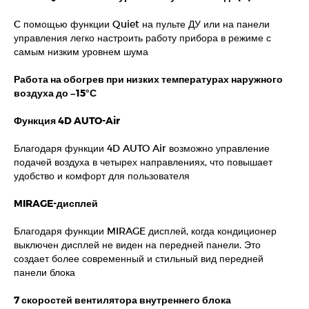
C помощью функции Quiet на пульте ДУ или на панели
управления легко настроить работу прибора в режиме с
самым низким уровнем шума
Работа на обогрев при низких температурах наружного
воздуха до –15°С
Функция 4D AUTO-Air
Благодаря функции 4D AUTO Air возможно управление
подачей воздуха в четырех направлениях, что повышает
удобство и комфорт для пользователя
MIRAGE-дисплей
Благодаря функции MIRAGE дисплей, когда кондиционер
выключен дисплей не виден на передней панели. Это
создает более современный и стильный вид передней
панели блока
7 скоростей вентилятора внутреннего блока