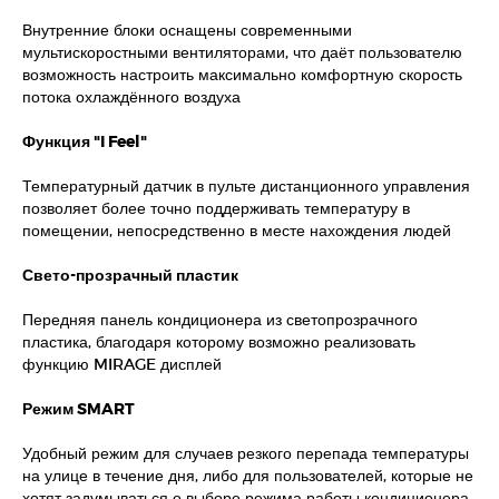
Внутренние блоки оснащены современными
мультискоростными вентиляторами, что даёт пользователю
возможность настроить максимально комфортную скорость
потока охлаждённого воздуха
Функция "I Feel"
Температурный датчик в пульте дистанционного управления
позволяет более точно поддерживать температуру в
помещении, непосредственно в месте нахождения людей
Свето-прозрачный пластик
Передняя панель кондиционера из светопрозрачного
пластика, благодаря которому возможно реализовать
функцию MIRAGE дисплей
Режим SMART
Удобный режим для случаев резкого перепада температуры
на улице в течение дня, либо для пользователей, которые не
хотят задумываться о выборе режима работы кондиционера.