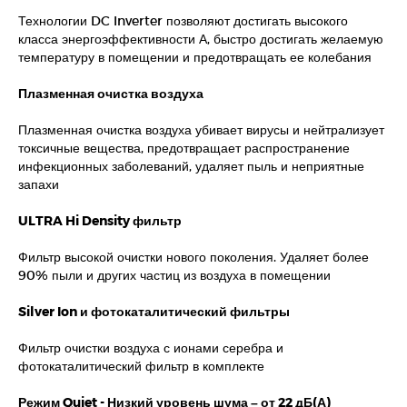
Технологии DC Inverter позволяют достигать высокого
класса энергоэффективности А, быстро достигать желаемую
температуру в помещении и предотвращать ее колебания
Плазменная очистка воздуха
Плазменная очистка воздуха убивает вирусы и нейтрализует
токсичные вещества, предотвращает распространение
инфекционных заболеваний, удаляет пыль и неприятные
запахи
ULTRA Hi Density фильтр
Фильтр высокой очистки нового поколения. Удаляет более
90% пыли и других частиц из воздуха в помещении
Silver Ion и фотокаталитический фильтры
Фильтр очистки воздуха с ионами серебра и
фотокаталитический фильтр в комплекте
Режим Quiet - Низкий уровень шума – от 22 дБ(А)