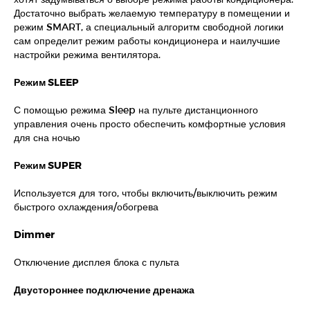
Достаточно выбрать желаемую температуру в помещении и
режим SMART, а специальный алгоритм свободной логики
сам определит режим работы кондиционера и наилучшие
настройки режима вентилятора.
Режим SLEEP
С помощью режима Sleep на пульте дистанционного
управления очень просто обеспечить комфортные условия
для сна ночью
Режим SUPER
Используется для того, чтобы включить/выключить режим
быстрого охлаждения/обогрева
Dimmer
Отключение дисплея блока с пульта
Двустороннее подключение дренажа