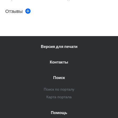
Отзывы
Версия для печати
Контакты
Поиск
Поиск по порталу
Карта портала
Помощь