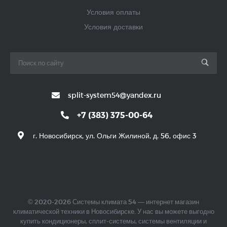
Условия оплаты
Условия доставки
split-system54@yandex.ru
+7 (383) 375-00-64
г. Новосибирск, ул. Ольги Жилиной, д. 56, офис 3
© 2020-2026 Системы климата 54 — интернет магазин
климатической техники в Новосибирске. У нас вы можете выгодно
купить кондиционеры, сплит-системы, системы вентиляции и