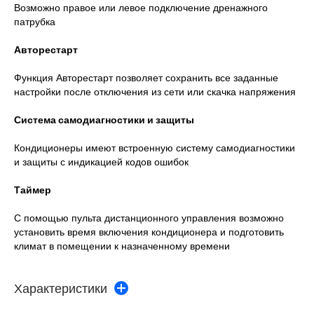
Возможно правое или левое подключение дренажного
патрубка
Авторестарт
Функция Авторестарт позволяет сохранить все заданные
настройки после отключения из сети или скачка напряжения
Система самодиагностики и защиты
Кондиционеры имеют встроенную систему самодиагностики
и защиты с индикацией кодов ошибок
Таймер
С помощью пульта дистанционного управления возможно
установить время включения кондиционера и подготовить
климат в помещении к назначенному времени
Характеристики