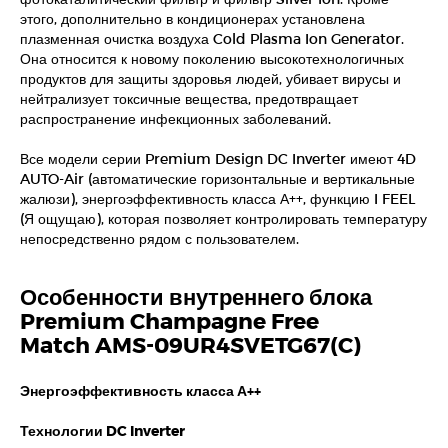
этого, дополнительно в кондиционерах установлена
плазменная очистка воздуха Cold Plasma Ion Generator.
Она относится к новому поколению высокотехнологичных
продуктов для защиты здоровья людей, убивает вирусы и
нейтрализует токсичные вещества, предотвращает
распространение инфекционных заболеваний.
Все модели серии Premium Design DC Inverter имеют 4D
AUTO-Air (автоматические горизонтальные и вертикальные
жалюзи), энергоэффективность класса А++, функцию I FEEL
(Я ощущаю), которая позволяет контролировать температуру
непосредственно рядом с пользователем.
Особенности внутреннего блока
Premium Champagne Free
Match AMS-09UR4SVETG67(C)
Энергоэффективность класса А++
Технологии DC Inverter