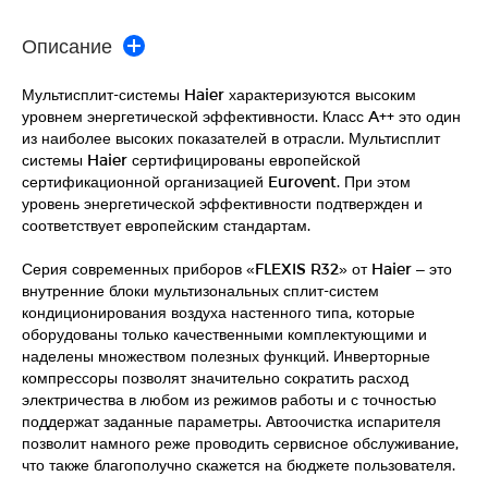
Описание
Мультисплит-системы Haier характеризуются высоким
уровнем энергетической эффективности. Класс A++ это один
из наиболее высоких показателей в отрасли. Мультисплит
системы Haier сертифицированы европейской
сертификационной организацией Eurovent. При этом
уровень энергетической эффективности подтвержден и
соответствует европейским стандартам.
Серия современных приборов «FLEXIS R32» от Haier – это
внутренние блоки мультизональных сплит-систем
кондиционирования воздуха настенного типа, которые
оборудованы только качественными комплектующими и
наделены множеством полезных функций. Инверторные
компрессоры позволят значительно сократить расход
электричества в любом из режимов работы и с точностью
поддержат заданные параметры. Автоочистка испарителя
позволит намного реже проводить сервисное обслуживание,
что также благополучно скажется на бюджете пользователя.