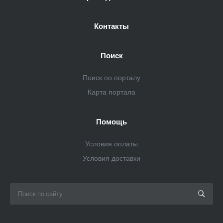
Контакты
Поиск
Поиск по порталу
Карта портала
Помощь
Условия оплаты
Условия доставки