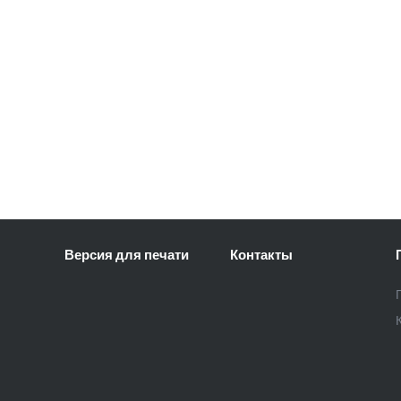
Версия для печати
Контакты