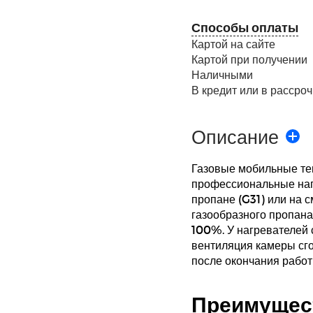
Способы оплаты
Картой на сайте
Картой при получении
Наличными
В кредит или в рассроч
Описание
Газовые мобильные те
профессиональные наг
пропане (G31) или на с
газообразного пропана
100%. У нагревателей
вентиляция камеры сг
после окончания работ
Преимущес