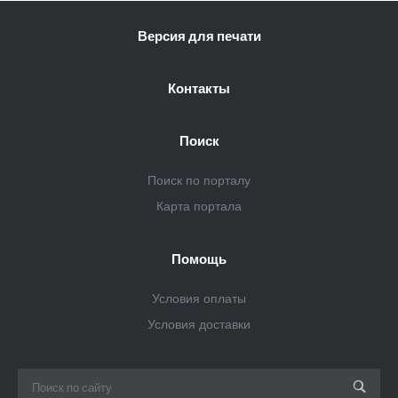
Версия для печати
Контакты
Поиск
Поиск по порталу
Карта портала
Помощь
Условия оплаты
Условия доставки