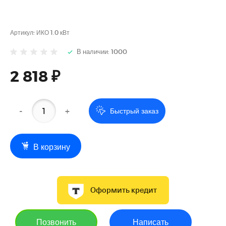
Артикул:
ИКО 1.0 кВт
В наличии: 1000
2 818 ₽
-
+
Быстрый заказ
В корзину
Оформить кредит
Позвонить
Написать