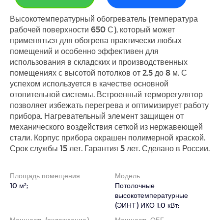
Высокотемпературный обогреватель (температура
рабочей поверхности 650 С), который может
применяться для обогрева практически любых
помещений и особенно эффективен для
использования в складских и производственных
помещениях с высотой потолков от 2,5 до 8 м. С
успехом используется в качестве основной
отопительной системы. Встроенный терморегулятор
позволяет избежать перегрева и оптимизирует работу
прибора. Нагревательный элемент защищен от
механического воздействия сеткой из нержавеющей
стали. Корпус прибора окрашен полимерной краской.
Срок службы 15 лет. Гарантия 5 лет. Сделано в России.
Площадь помещения
Модель
10 м²;
Потолочные
высокотемпературные
(ЭИНТ) ИКО 1.0 кВт;
Мощность (охлаждение)
Мощность ОБГ