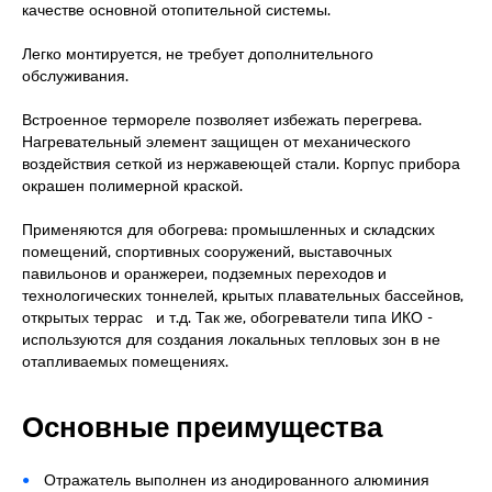
качестве основной отопительной системы.
Легко монтируется, не требует дополнительного
обслуживания.
Встроенное термореле позволяет избежать перегрева.
Нагревательный элемент защищен от механического
воздействия сеткой из нержавеющей стали. Корпус прибора
окрашен полимерной краской.
Применяются для обогрева: промышленных и складских
помещений, спортивных сооружений, выставочных
павильонов и оранжереи, подземных переходов и
технологических тоннелей, крытых плавательных бассейнов,
открытых террас и т.д. Так же, обогреватели типа ИКО -
используются для создания локальных тепловых зон в не
отапливаемых помещениях.
Основные преимущества
Отражатель выполнен из анодированного алюминия