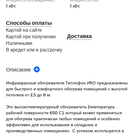
1 кВт;
1 кВт;
Способы оплаты
Картой на сайте
Доставка
Картой при получении
Наличными
В кредит или в рассрочку
Описание
Инфракрасные обогреватели Теплофон ИКО предназначены
для быстрого и комфортного обогрева помещений с высотой
потолков от 2,5 до 8 м.
Это высокотемпературный обогреватель (температура
рабочей поверхности 650 С), который может применяться
для обогрева практически любых помещений и особенно
эффективен для использования в складских и
производственных помещениях. С успехом используется в