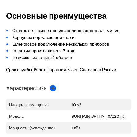
Основные преимущества
Отражатель выполнен из анодированного алюминия
Корпус из нержавеющей стали
Шлейфовое подключение нескольких приборов
гарантия производителя 3 года
возможен зональный обогрев
Срок службы 15 лет. Гарантия 5 лет. Сделано в России.
Характеристики
Площадь помещения
10 м²
Модель
SUNRAIN ЭРГНА 1.0/220(п)Т
Мощность (охлаждение)
1 кВт