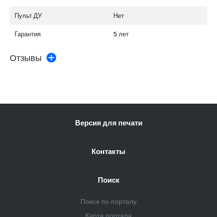
Пульт ДУ
Нет
Гарантия
5 лет
Отзывы
Версия для печати
Контакты
Поиск
Поиск по порталу
Карта портала