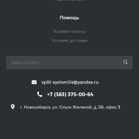
Помощь
Условия оплаты
Условия доставки
split-system54@yandex.ru
+7 (383) 375-00-64
г. Новосибирск, ул. Ольги Жилиной, д. 56, офис 3