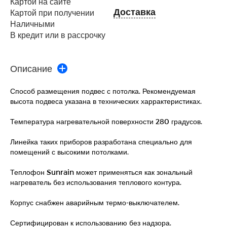
Картой на сайте
Доставка
Картой при получении
Наличными
В кредит или в рассрочку
Описание
Способ размещения подвес с потолка. Рекомендуемая
высота подвеса указана в технических харрактеристиках.
Температура нагревательной поверхности 280 градусов.
Линейка таких приборов разработана специально для
помещений с высокими потолками.
Теплофон Sunrain может применяться как зональный
нагреватель без использования теплового контура.
Корпус снабжен аварийным термо-выключателем.
Сертифицирован к использованию без надзора.