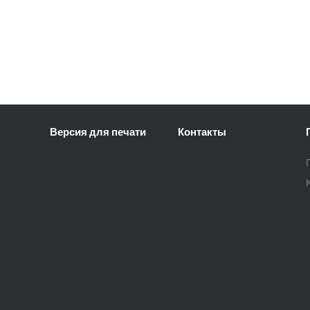
Версия для печати
Контакты