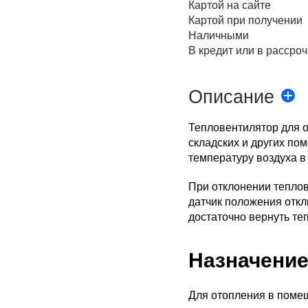
Картой на сайте
Картой при получении
Наличными
В кредит или в рассроч
Описание
Тепловентилятор для о
складских и других по
температуру воздуха в
При отклонении тепло
датчик положения откл
достаточно вернуть те
Назначени
Для отопления в поме