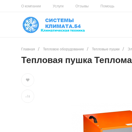
О компании
Услуги
Отзывы
Помощь
Главная
/
Тепловое оборудование
/
Тепловые пушки
/
Эл
Тепловая пушка Теплома