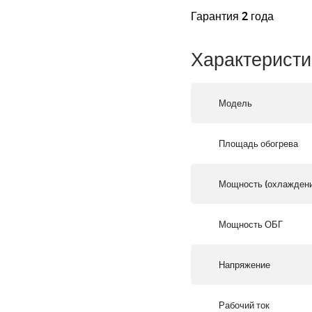
Гарантия 2 года
Характеристи
Модель
Площадь обогрева
Мощность (охлаждени
Мощность ОБГ
Напряжение
Рабочий ток