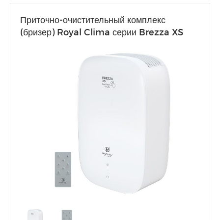
Приточно-очистительный комплекс
(бризер) Royal Clima серии Brezza XS