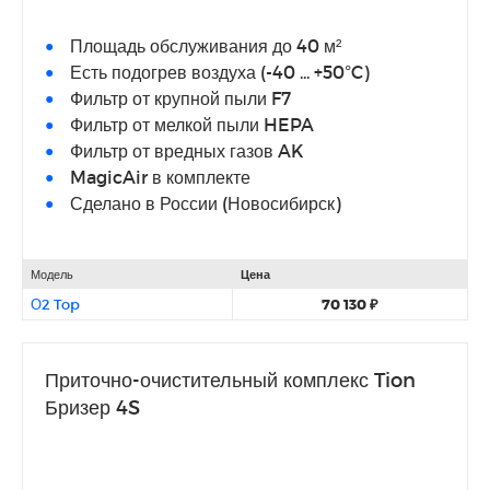
Площадь обслуживания до 40 м²
Есть подогрев воздуха (-40 ... +50°C)
Фильтр от крупной пыли F7
Фильтр от мелкой пыли HEPA
Фильтр от вредных газов AK
MagicAir в комплекте
Сделано в России (Новосибирск)
Модель
Цена
О2 Top
70 130 ₽
Приточно-очистительный комплекс Tion
Бризер 4S