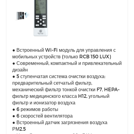
● Встроенный Wi-Fi модуль для управления с
мобильных устройств (только RCB 150 LUX)
● Современный, компактный и привлекательный
дизайн
● 5 ступенчатая система очистки воздуха:
предварительный сетчатый фильтр,
механический фильтр тонкой очистки F7, HEPA-
фильтр медицинского класса H12, угольный
фильтр и ионизатор воздуха
● 6 режимов работы
● 6 скоростей вентилятора
● Встроенный датчик загрязнения воздуха
РМ2.5