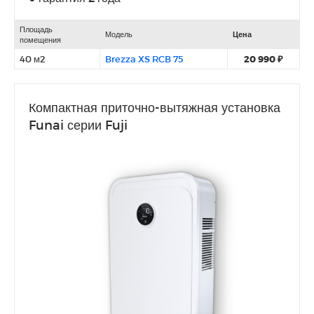
Площадь
Модель
Цена
помещения
40 м2
Brezza XS RCB 75
20 990 ₽
Компактная приточно-вытяжная установка
Funai серии Fuji