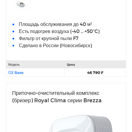
Площадь обслуживания до 40 м²
Есть подогрев воздуха (-40 ... +50°C)
Фильтр от крупной пыли F7
Сделано в России (Новосибирск)
Модель
Цена
О2 Base
46 790 ₽
Приточно-очистительный комплекс
(бризер) Royal Clima серии Brezza