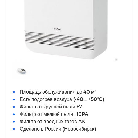
Площадь обслуживания до 40 м²
Есть подогрев воздуха (-40 ... +50°C)
Фильтр от крупной пыли F7
Фильтр от мелкой пыли HEPA
Фильтр от вредных газов AK
Сделано в России (Новосибирск)