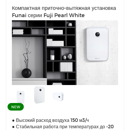
Компактная приточно-вытяжная установка
Funai серии Fuji Pearl White
NEW
● Высокий расход воздуха 150 м3/ч
● Стабильная работа при температурах до -20