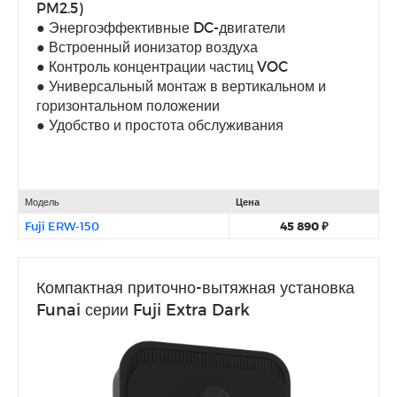
PM2.5)
● Энергоэффективные DC-двигатели
● Встроенный ионизатор воздуха
● Контроль концентрации частиц VOC
● Универсальный монтаж в вертикальном и
горизонтальном положении
● Удобство и простота обслуживания
Модель
Цена
Fuji ERW-150
45 890 ₽
Компактная приточно-вытяжная установка
Funai серии Fuji Extra Dark