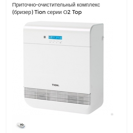
Приточно-очистительный комплекс
(бризер) Tion серии О2 Top