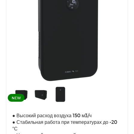
NEW
● Высокий расход воздуха 150 м3/ч
● Стабильная работа при температурах до -20
°С