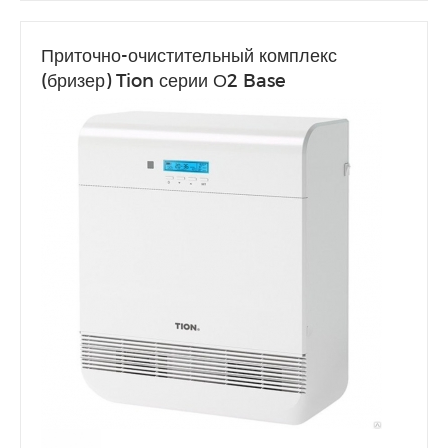
Приточно-очистительный комплекс
(бризер) Tion серии О2 Base