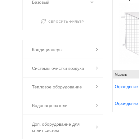
Базовый
СБРОСИТЬ ФИЛЬТР
Кондиционеры
Системы очистки воздуха
Модель
Ограждение 
Тепловое оборудование
Ограждение 
Водонагреватели
Доп. оборудование для
сплит систем