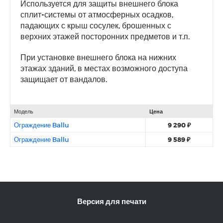
Используется для защиты внешнего блока
сплит-системы от атмосферных осадков,
падающих с крыш сосулек, брошенных с
верхних этажей посторонних предметов и т.п.
При установке внешнего блока на нижних
этажах зданий, в местах возможного доступа
защищает от вандалов.
Модель
Цена
Ограждение Ballu
9 290 ₽
Ограждение Ballu
9 589 ₽
Версия для печати