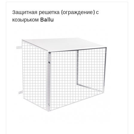
Защитная решетка (ограждение) с
козырьком Ballu