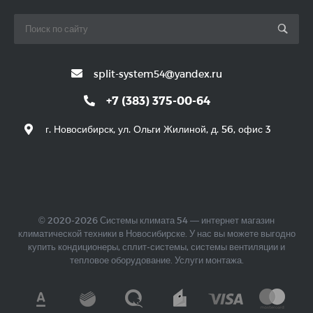
split-system54@yandex.ru
+7 (383) 375-00-64
г. Новосибирск, ул. Ольги Жилиной, д. 56, офис 3
© 2020-2026 Системы климата 54 — интернет магазин
климатической техники в Новосибирске. У нас вы можете выгодно
купить кондиционеры, сплит-системы, системы вентиляции и
тепловое оборудование. Услуги монтажа.