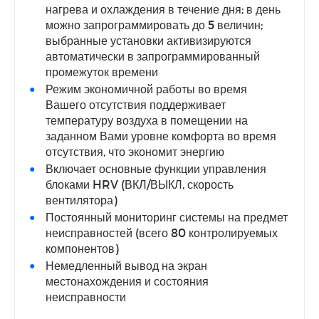
нагрева и охлаждения в течение дня; в день
можно запрограммировать до 5 величин;
выбранные установки активизируются
автоматически в запрограммированный
промежуток времени
Режим экономичной работы во время
Вашего отсутствия поддерживает
температуру воздуха в помещении на
заданном Вами уровне комфорта во время
отсутствия, что экономит энергию
Включает основные функции управления
блоками HRV (ВКЛ/ВЫКЛ, скорость
вентилятора)
Постоянный мониторинг системы на предмет
неисправностей (всего 80 контролируемых
компонентов)
Немедленный вывод на экран
местонахождения и состояния
неисправности