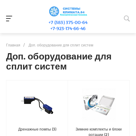
+7 (383) 375-00-64
+7-923-174-66-46
Главная
/
Доп. оборудование для сплит систем
Доп. оборудование для
сплит систем
Дренажные помпы
(3)
Зимние комплекты и блоки
ротации
(2)