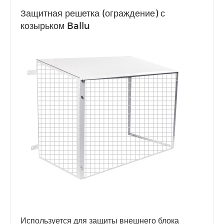
Защитная решетка (ограждение) с
козырьком Ballu
Используется для защиты внешнего блока