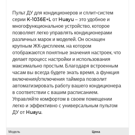
Пульт ДУ для кондиционеров и сплит-систем
серии K-1036E+L от Huayu – это удобное и
многофункциональное устройство, которое
позволяет легко управлять кондиционерами
различных марок и моделей. Он оснащен
крупным ЖК-дисплеем, на котором
отображаются понятные значения настроек, что
делает процесс настройки и использования
максимально простым. Благодаря встроенным
часам вы всегда будете знать время, а функция
включения/отключения таймера позволит
автоматизировать работу вашего кондиционера
в соответствии с вашим расписанием.
Управляйте комфортом в своем помещении
легко и эффективно с универсальным пультом
ДУ от Huayu.
Модель
Цена