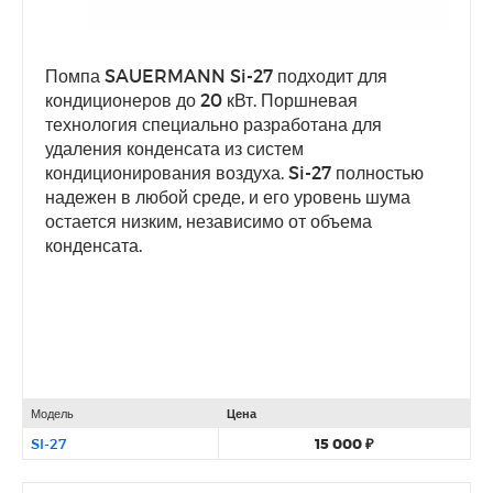
Помпа SAUERMANN Si-27 подходит для
кондиционеров до 20 кВт. Поршневая
технология специально разработана для
удаления конденсата из систем
кондиционирования воздуха. Si-27 полностью
надежен в любой среде, и его уровень шума
остается низким, независимо от объема
конденсата.
Модель
Цена
SI-27
15 000 ₽