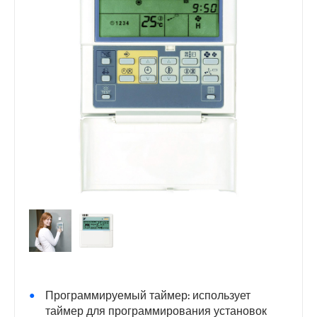
Программируемый таймер: использует
таймер для программирования установок