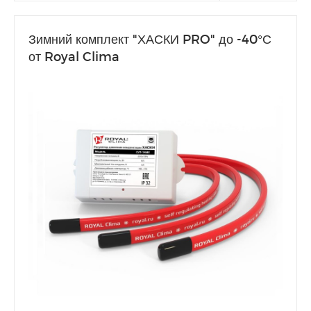
Зимний комплект "ХАСКИ PRO" до -40°С
от Royal Clima