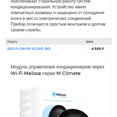
обеспечивает стабильную работу систем
кондиционирования. Устройство имеет
компактные размеры и защищено от попадания
влаги в места электрических соединений.
Прибор отличается простым монтажом и долгим
сроком службы.
Модель
Цена
RED FLOW RP-FL2015-R01
6 500 ₽
Модуль управления кондиционером через
Wi-Fi Melissa серии M Climate