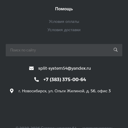
Помощь
Условия оплаты
Условия доставки
split-system54@yandex.ru
+7 (383) 375-00-64
г. Новосибирск, ул. Ольги Жилиной, д. 56, офис 3