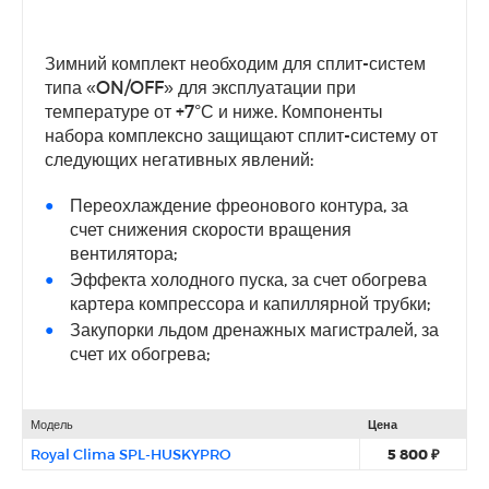
Зимний комплект необходим для сплит-систем
типа «ON/OFF» для эксплуатации при
температуре от +7°С и ниже. Компоненты
набора комплексно защищают сплит-систему от
следующих негативных явлений:
Переохлаждение фреонового контура, за
счет снижения скорости вращения
вентилятора;
Эффекта холодного пуска, за счет обогрева
картера компрессора и капиллярной трубки;
Закупорки льдом дренажных магистралей, за
счет их обогрева;
Модель
Цена
Royal Clima SPL-HUSKYPRO
5 800 ₽