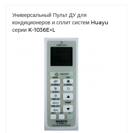
Универсальный Пульт ДУ для
кондиционеров и сплит систем Huayu
серии K-1036E+L