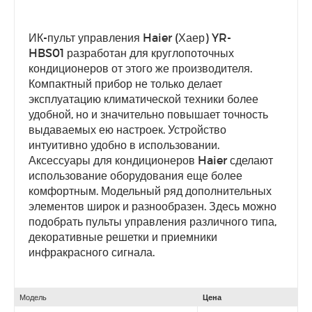
ИК-пульт управления Haier (Хаер) YR-
HBS01 разработан для круглопоточных
кондиционеров от этого же производителя.
Компактный прибор не только делает
эксплуатацию климатической техники более
удобной, но и значительно повышает точность
выдаваемых ею настроек. Устройство
интуитивно удобно в использовании.
Аксессуары для кондиционеров Haier сделают
использование оборудования еще более
комфортным. Модельный ряд дополнительных
элементов широк и разнообразен. Здесь можно
подобрать пульты управления различного типа,
декоративные решетки и приемники
инфракрасного сигнала.
Модель
Цена