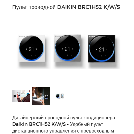
Пульт проводной DAIKIN BRC1H52 K/W/S
Дизайнерский проводной пульт кондиционера
Daikin BRC1H52 K/W/S - Удобный пульт
дистанционного управления с превосходным