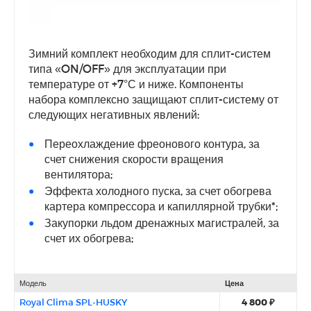
Зимний комплект необходим для сплит-систем
типа «ON/OFF» для эксплуатации при
температуре от +7°С и ниже. Компоненты
набора комплексно защищают сплит-систему от
следующих негативных явлений:
Переохлаждение фреонового контура, за
счет снижения скорости вращения
вентилятора;
Эффекта холодного пуска, за счет обогрева
картера компрессора и капиллярной трубки*;
Закупорки льдом дренажных магистралей, за
счет их обогрева;
Модель
Цена
Royal Clima SPL-HUSKY
4 800 ₽