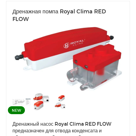
Дренажная помпа Royal Clima RED
FLOW
NEW
Дренажный насос Royal Clima RED FLOW
предназначен для отвода конденсата и