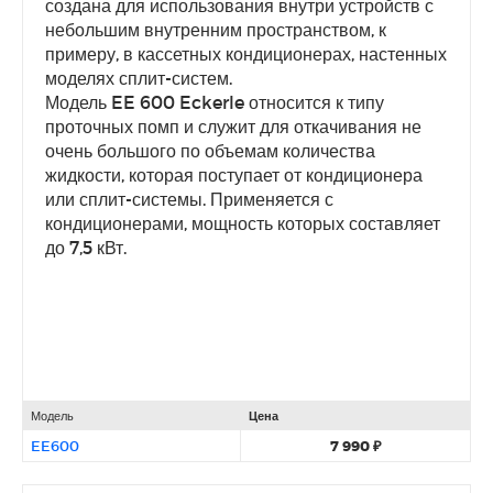
создана для использования внутри устройств с
небольшим внутренним пространством, к
примеру, в кассетных кондиционерах, настенных
моделях сплит-систем.
Модель EE 600 Eckerle относится к типу
проточных помп и служит для откачивания не
очень большого по объемам количества
жидкости, которая поступает от кондиционера
или сплит-системы. Применяется с
кондиционерами, мощность которых составляет
до 7,5 кВт.
Модель
Цена
EE600
7 990 ₽