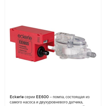
Eckerle серии EE600 – помпа, состоящая из
самого насоса и двухуровневого датчика,