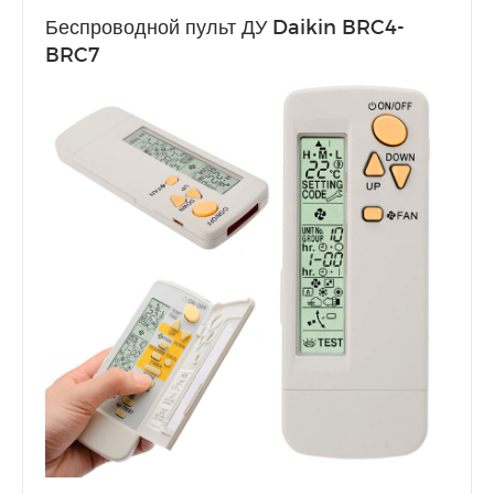
Беспроводной пульт ДУ Daikin BRC4-
BRC7